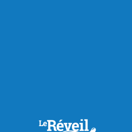
RECOMMANDÉS POUR VOUS
Économie