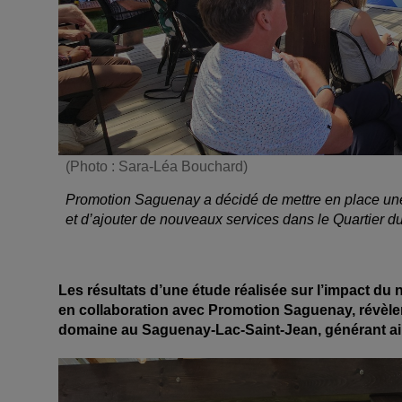
(Photo : Sara-Léa Bouchard)
Promotion Saguenay a décidé de mettre en place une 
et d’ajouter de nouveaux services dans le Quartier 
Les résultats d’une étude réalisée sur l’impact d
en collaboration avec Promotion Saguenay, révèlent
domaine au Saguenay-Lac-Saint-Jean, générant a