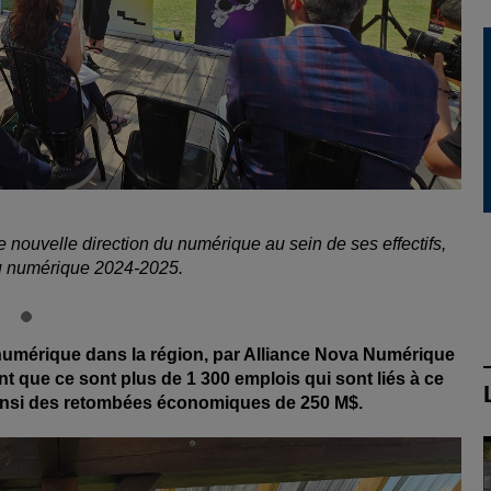
nouvelle direction du numérique au sein de ses effectifs,
du numérique 2024-2025.
u numérique dans la région, par Alliance Nova Numérique
 que ce sont plus de 1 300 emplois qui sont liés à ce
insi des retombées économiques de 250 M$.