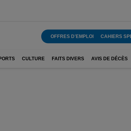
OFFRES D’EMPLOI
CAHIERS SP
PORTS
CULTURE
FAITS DIVERS
AVIS DE DÉCÈS