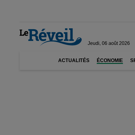
Jeudi, 06 août 2026
ACTUALITÉS
ÉCONOMIE
S