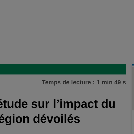
Temps de lecture : 1 min 49 s
étude sur l’impact du
égion dévoilés