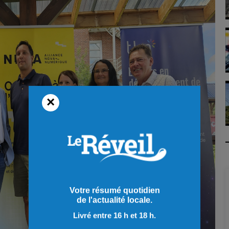
×
Votre résumé quotidien
de l'actualité locale.
Livré entre 16 h et 18 h.