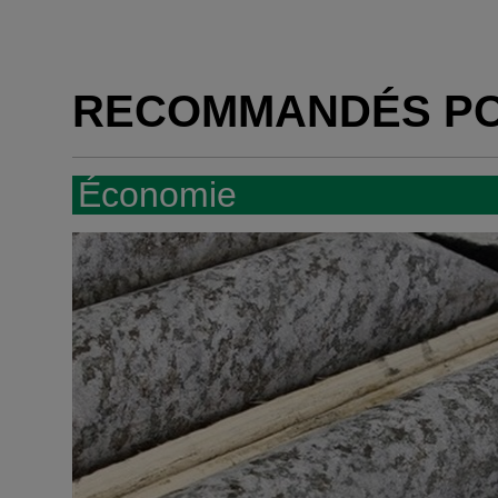
RECOMMANDÉS P
Économie