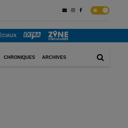
ÉCIAUX
CHRONIQUES
ARCHIVES