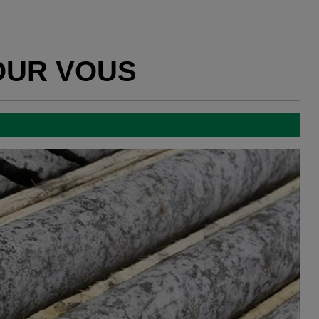
OUR VOUS