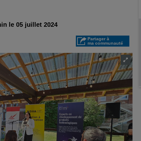
in le 05 juillet 2024
Partager à
ma communauté