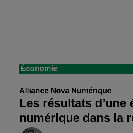
Économie
Alliance Nova Numérique
Les résultats d’une 
numérique dans la r