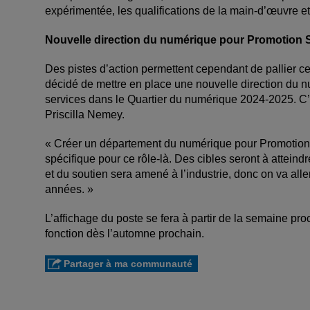
expérimentée, les qualifications de la main-d’œuvre et 
Nouvelle direction du numérique pour Promotion
Des pistes d’action permettent cependant de pallier c
décidé de mettre en place une nouvelle direction du nu
services dans le Quartier du numérique 2024-2025. C’es
Priscilla Nemey.
« Créer un département du numérique pour Promotion 
spécifique pour ce rôle-là. Des cibles seront à atteind
et du soutien sera amené à l’industrie, donc on va alle
années. »
L’affichage du poste se fera à partir de la semaine proc
fonction dès l’automne prochain.
Partager à ma communauté