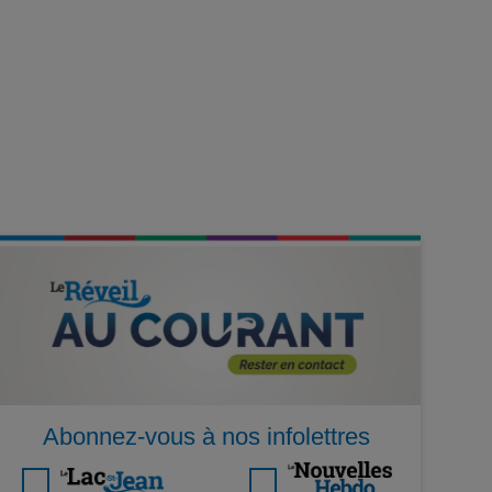
Abonnez-vous à nos infolettres