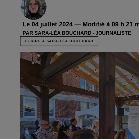
Le 04 juillet 2024 — Modifié à 09 h 21 m
PAR SARA-LÉA BOUCHARD - JOURNALISTE
ÉCRIRE À SARA-LÉA BOUCHARD