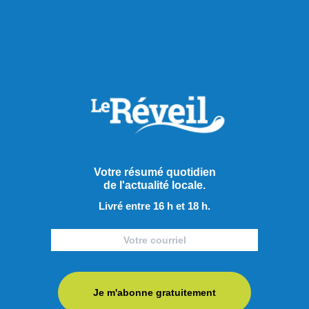
Culture
Votre résumé quotidien
de l'actualité locale.
Livré entre 16 h et 18 h.
Je m'abonne gratuitement