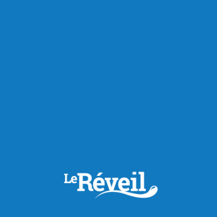
RECOMMANDÉS POUR VOUS
Chroniques