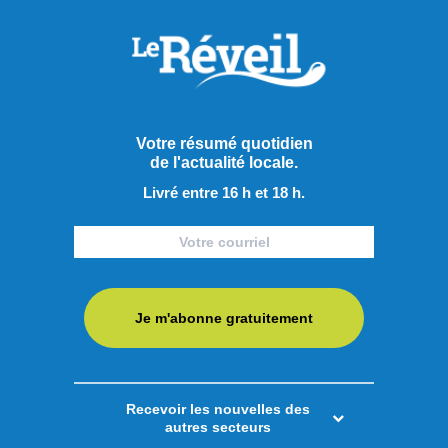
Votre résumé quotidien
de l'actualité locale.
Livré entre 16 h et 18 h.
Je m'abonne gratuitement
Recevoir les nouvelles des
autres secteurs