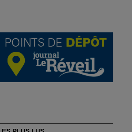
LES PLUS LUS