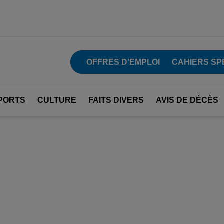
OFFRES D’EMPLOI
CAHIERS SP
PORTS
CULTURE
FAITS DIVERS
AVIS DE DÉCÈS