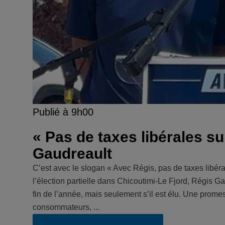
Publié à 9h00
« Pas de taxes libérales su
Gaudreault
C’est avec le slogan « Avec Régis, pas de taxes libér
l’élection partielle dans Chicoutimi-Le Fjord, Régis Ga
fin de l’année, mais seulement s’il est élu. Une promes
consommateurs, ...