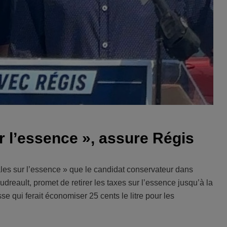
r l’essence », assure Régis
ales sur l’essence » que le candidat conservateur dans
udreault, promet de retirer les taxes sur l’essence jusqu’à la
se qui ferait économiser 25 cents le litre pour les