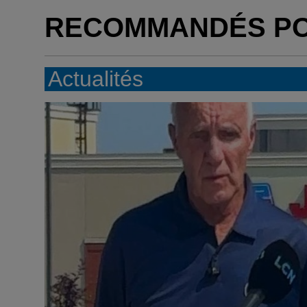
RECOMMANDÉS P
Actualités