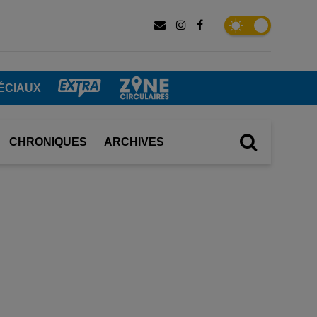
ÉCIAUX
CHRONIQUES
ARCHIVES