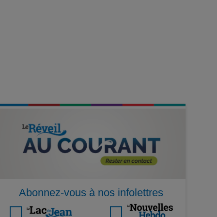
Abonnez-vous à nos infolettres