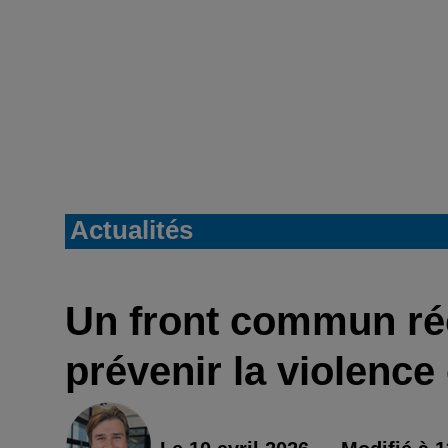
Actualités
Un front commun ré
prévenir la violence