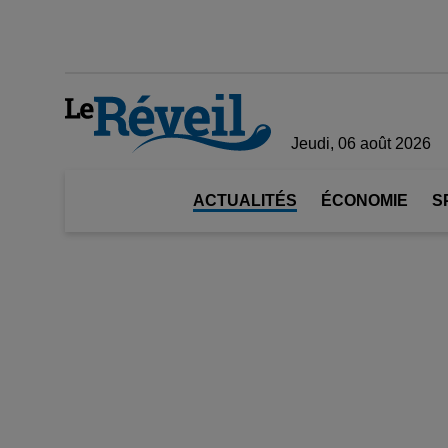
Jeudi, 06 août 2026
ACTUALITÉS
ÉCONOMIE
S