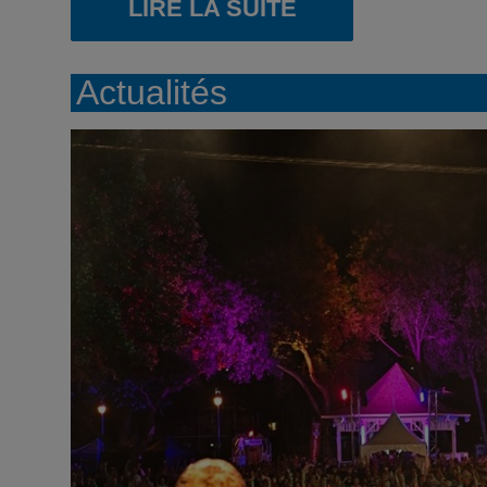
LIRE LA SUITE
Actualités