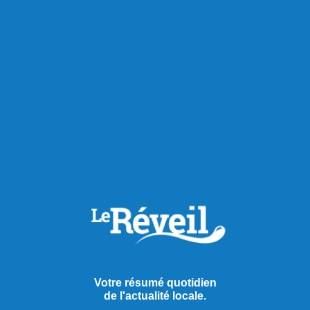
Votre résumé quotidien
de l'actualité locale.
Publié hier à 13h00