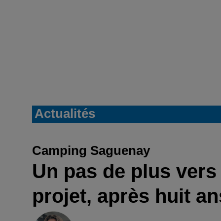
Actualités
Camping Saguenay
Un pas de plus vers 
projet, après huit an