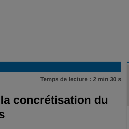
Temps de lecture : 2 min 30 s
la concrétisation du
s