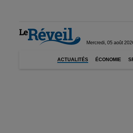
Mercredi, 05 août 202
ACTUALITÉS
ÉCONOMIE
S