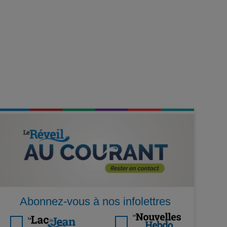
Abonnez-vous à nos infolettres