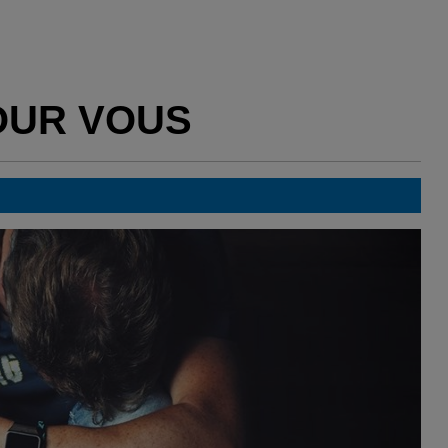
OUR VOUS