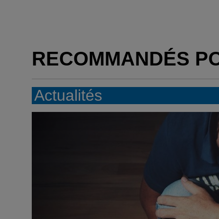
RECOMMANDÉS P
Actualités