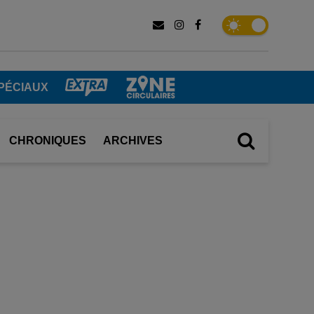
PÉCIAUX
CHRONIQUES
ARCHIVES