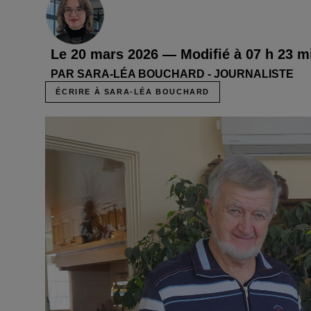
Le 20 mars 2026 — Modifié à 07 h 23 m
PAR SARA-LÉA BOUCHARD - JOURNALISTE
ÉCRIRE À SARA-LÉA BOUCHARD