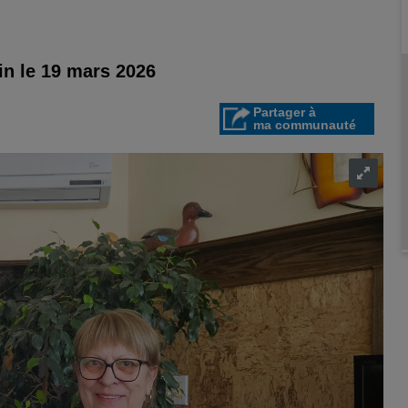
in le 19 mars 2026
Partager à
ma communauté