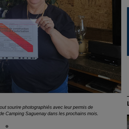
tout sourire photographiés avec leur permis de
ojet de Camping Saguenay dans les prochains mois.