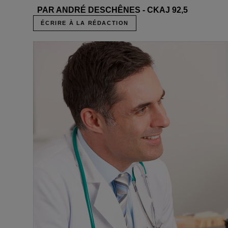
PAR ANDRÉ DESCHÊNES - CKAJ 92,5
ÉCRIRE À LA RÉDACTION