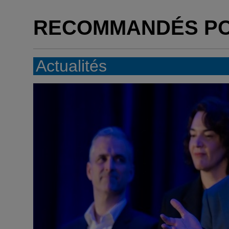
RECOMMANDÉS P
Actualités