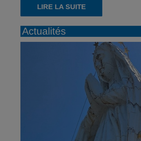
LIRE LA SUITE
Actualités