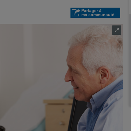
Partager à
ma communauté