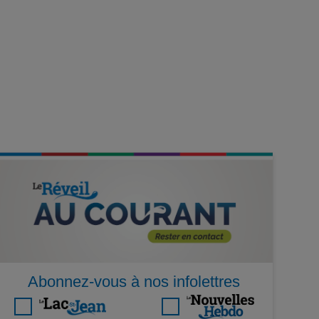
Abonnez-vous à nos infolettres