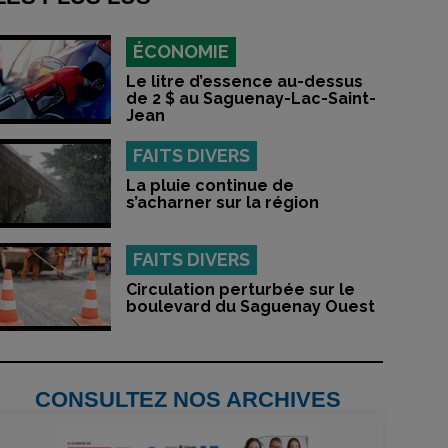
ÉCONOMIE
Le litre d’essence au-dessus
de 2 $ au Saguenay-Lac-Saint-
Jean
FAITS DIVERS
La pluie continue de
s’acharner sur la région
FAITS DIVERS
Circulation perturbée sur le
boulevard du Saguenay Ouest
CONSULTEZ NOS ARCHIVES