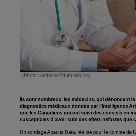
(Photo : Archives/Trium Médias)
Ils sont nombreux, les médecins, qui dénoncent le 
diagnostics médicaux donnés par l’Intelligence Art
que les Canadiens qui ont suivi des conseils en ma
susceptibles d'avoir subi des effets néfastes que ceu
Un sondage Abacus Data, réalisé pour le compte de 