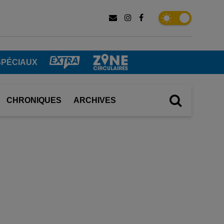
SPÉCIAUX
CHRONIQUES
ARCHIVES