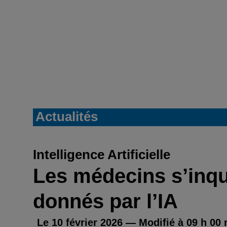
Actualités
Intelligence Artificielle
Les médecins s’inqu
donnés par l’IA
Le 10 février 2026 — Modifié à 09 h 00