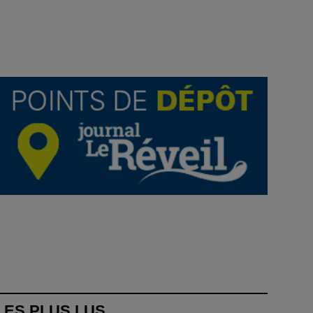
LES PLUS LUS