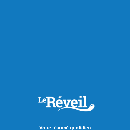
Actualités
Votre résumé quotidien