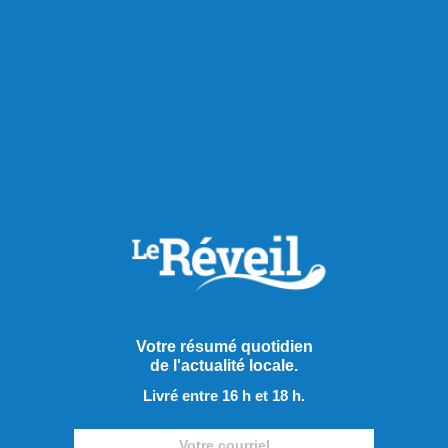
Partager à ma communauté
RECOMMANDÉS POUR VOUS
Actualités
Votre résumé quotidien
de l'actualité locale.
Livré entre 16 h et 18 h.