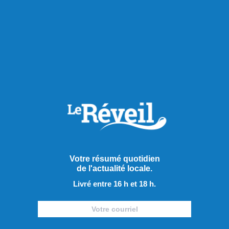
RECOMMANDÉS POUR VOUS
Actualités
Votre résumé quotidien
de l'actualité locale.
Livré entre 16 h et 18 h.