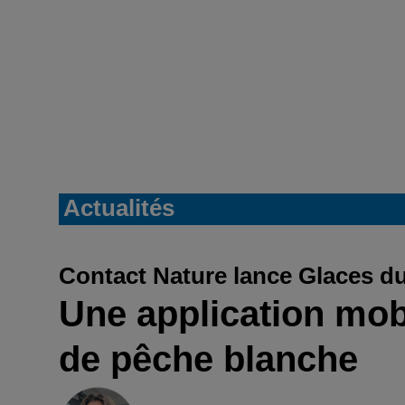
Actualités
Contact Nature lance Glaces du
Une application mob
de pêche blanche