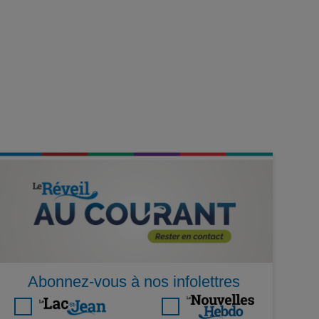
Abonnez-vous à nos infolettres