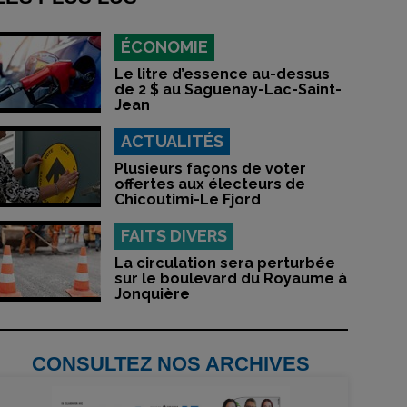
ÉCONOMIE
Le litre d’essence au-dessus
de 2 $ au Saguenay-Lac-Saint-
Jean
ACTUALITÉS
Plusieurs façons de voter
offertes aux électeurs de
Chicoutimi-Le Fjord
FAITS DIVERS
La circulation sera perturbée
sur le boulevard du Royaume à
Jonquière
CONSULTEZ NOS ARCHIVES