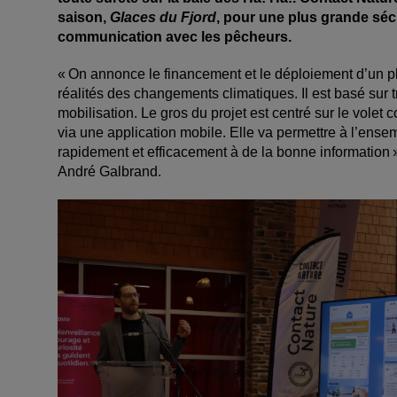
saison,
Glaces du Fjord
, pour une plus grande sécur
communication avec les pêcheurs.
« On annonce le financement et le déploiement d’un pl
réalités des changements climatiques. Il est basé sur t
mobilisation. Le gros du projet est centré sur le vole
via une application mobile. Elle va permettre à l’ens
rapidement et efficacement à de la bonne information 
André Galbrand.