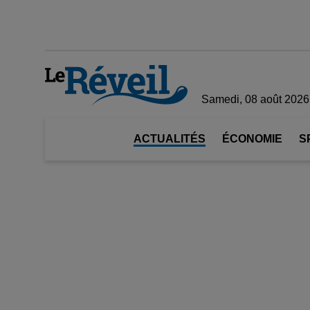
Samedi, 08 août 2026
ACTUALITÉS
ÉCONOMIE
S