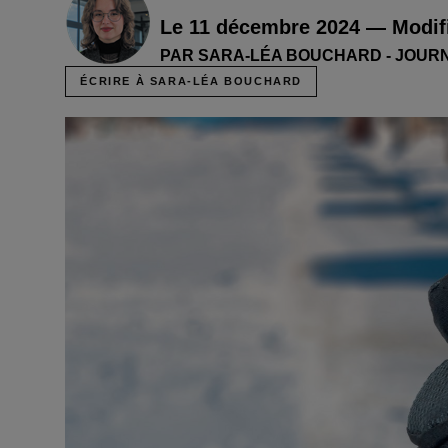
Le 11 décembre 2024 — Modifi
PAR SARA-LÉA BOUCHARD - JOUR
ÉCRIRE À SARA-LÉA BOUCHARD