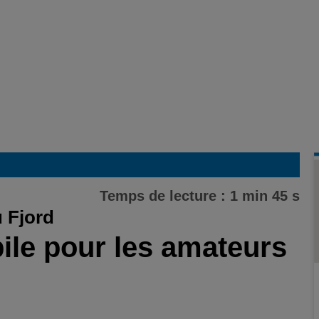
Temps de lecture : 1 min 45 s
 Fjord
ile pour les amateurs