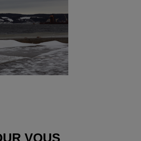
OUR VOUS