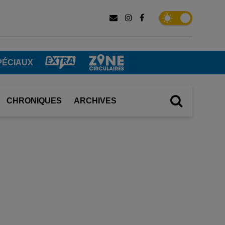
PÉCIAUX
CHRONIQUES
ARCHIVES