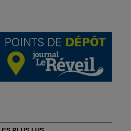
LES PLUS LUS